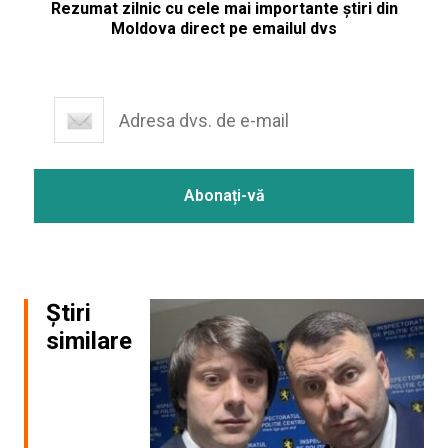
Rezumat zilnic cu cele mai importante știri din
Moldova direct pe emailul dvs
Știri
similare