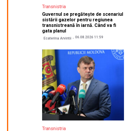
Transnistria
Guvernul se pregătește de scenariul
sistării gazelor pentru regiunea
transnistreană în iarnă. Când va fi
gata planul
06.08.2026 11:59
Ecaterina Arvintii
Transnistria