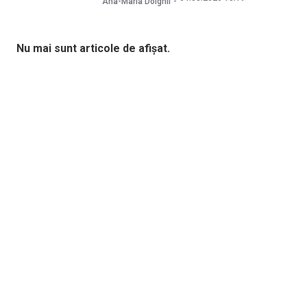
Ana-Maria Dolghii
Nu mai sunt articole de afișat.