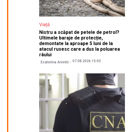
Viață
Nistru a scăpat de petele de petrol?
Ultimele baraje de protecție,
demontate la aproape 5 luni de la
atacul rusesc care a dus la poluarea
râului
07.08.2026 15:03
Ecaterina Arvintii