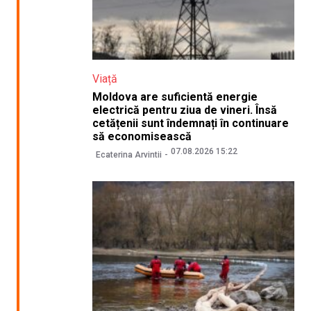
Viață
Moldova are suficientă energie
electrică pentru ziua de vineri. Însă
cetățenii sunt îndemnați în continuare
să economisească
07.08.2026 15:22
Ecaterina Arvintii