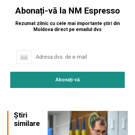
Abonați-vă la NM Espresso
Rezumat zilnic cu cele mai importante știri din
Moldova direct pe emailul dvs
Știri
similare