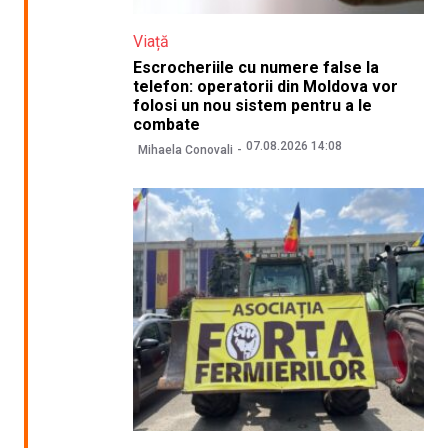
Viață
Escrocheriile cu numere false la
telefon: operatorii din Moldova vor
folosi un nou sistem pentru a le
combate
07.08.2026 14:08
Mihaela Conovali