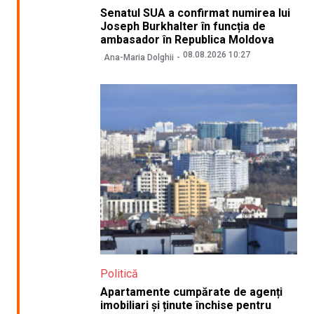
Senatul SUA a confirmat numirea lui
Joseph Burkhalter în funcția de
ambasador în Republica Moldova
08.08.2026 10:27
Ana-Maria Dolghii
Politică
Apartamente cumpărate de agenți
imobiliari și ținute închise pentru