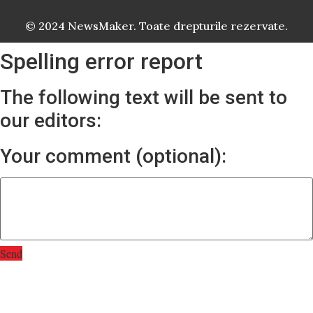
© 2024 NewsMaker. Toate drepturile rezervate.
Spelling error report
The following text will be sent to
our editors:
Your comment (optional):
Send