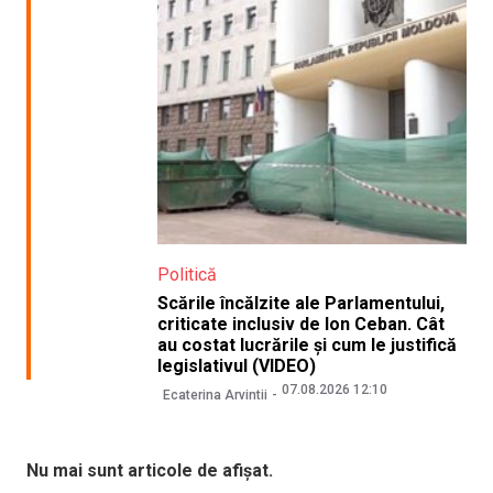
Politică
Scările încălzite ale Parlamentului,
criticate inclusiv de Ion Ceban. Cât
au costat lucrările și cum le justifică
legislativul (VIDEO)
07.08.2026 12:10
Ecaterina Arvintii
Nu mai sunt articole de afișat.