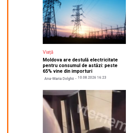
Viață
Moldova are destulă electricitate
pentru consumul de astăzi: peste
65% vine din importuri
10.08.2026 16:23
Ana-Maria Dolghii