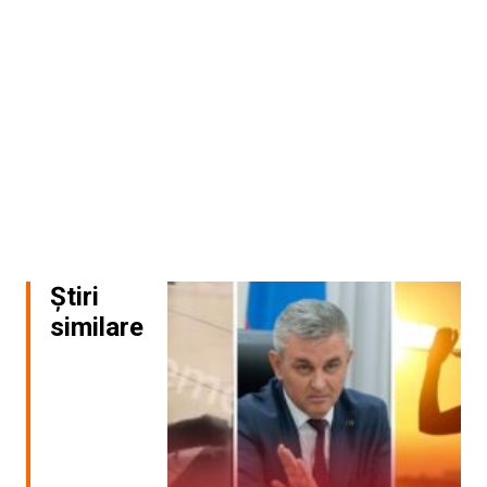
Știri
similare