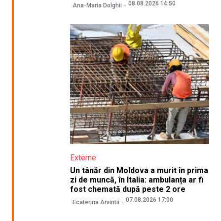
08.08.2026 14:50
Ana-Maria Dolghii
Externe
Un tânăr din Moldova a murit în prima
zi de muncă, în Italia: ambulanța ar fi
fost chemată după peste 2 ore
07.08.2026 17:00
Ecaterina Arvintii