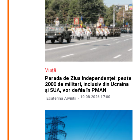
Viață
Parada de Ziua Independenței: peste
2000 de militari, inclusiv din Ucraina
și SUA, vor defila în PMAN
10.08.2026 17:00
Ecaterina Arvintii