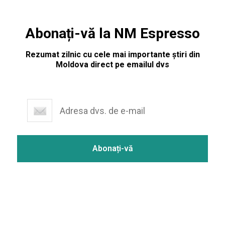
Abonați-vă la NM Espresso
Rezumat zilnic cu cele mai importante știri din
Moldova direct pe emailul dvs