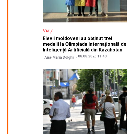
Viață
Elevii moldoveni au obținut trei
medalii la Olimpiada Internațională de
Inteligență Artificială din Kazahstan
08.08.2026 11:40
Ana-Maria Dolghii