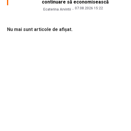
continuare să economisească
07.08.2026 15:22
Ecaterina Arvintii
Nu mai sunt articole de afișat.