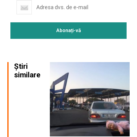
Știri
similare