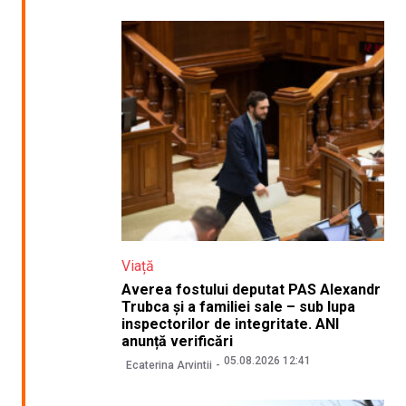
Viață
Averea fostului deputat PAS Alexandr
Trubca și a familiei sale – sub lupa
inspectorilor de integritate. ANI
anunță verificări
05.08.2026 12:41
Ecaterina Arvintii