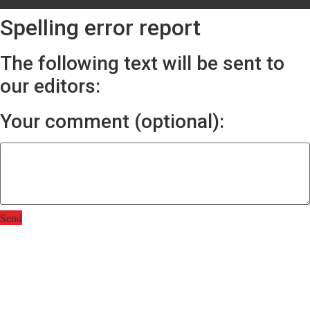
Spelling error report
The following text will be sent to
our editors:
Your comment (optional):
Send