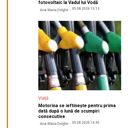
fotovoltaic la Vadul lui Vodă
05.08.2026 15:13
Ana-Maria Dolghii
Viață
Motorina se ieftinește pentru prima
dată după o lună de scumpiri
consecutive
05.08.2026 14:30
Ana-Maria Dolghii