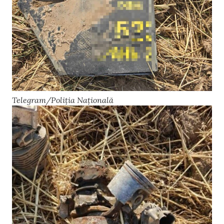
Telegram/Poliția Națională