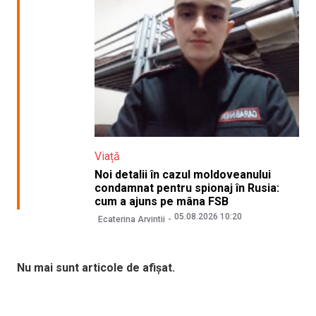
Viață
Noi detalii în cazul moldoveanului
condamnat pentru spionaj în Rusia:
cum a ajuns pe mâna FSB
05.08.2026 10:20
Ecaterina Arvintii
Nu mai sunt articole de afișat.