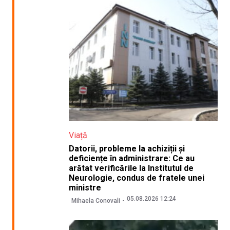
Viață
Datorii, probleme la achiziții și
deficiențe în administrare: Ce au
arătat verificările la Institutul de
Neurologie, condus de fratele unei
ministre
05.08.2026 12:24
Mihaela Conovali