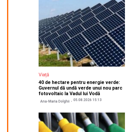
Viață
40 de hectare pentru energie verde:
Guvernul dă undă verde unui nou parc
fotovoltaic la Vadul lui Vodă
05.08.2026 15:13
Ana-Maria Dolghii