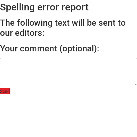
Spelling error report
The following text will be sent to
our editors:
Your comment (optional):
Send