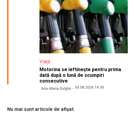
Viață
Motorina se ieftinește pentru prima
dată după o lună de scumpiri
consecutive
05.08.2026 14:30
Ana-Maria Dolghii
Nu mai sunt articole de afișat.