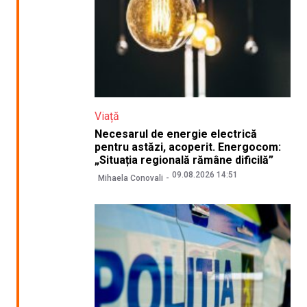
Viață
Necesarul de energie electrică
pentru astăzi, acoperit. Energocom:
„Situația regională rămâne dificilă”
09.08.2026 14:51
Mihaela Conovali