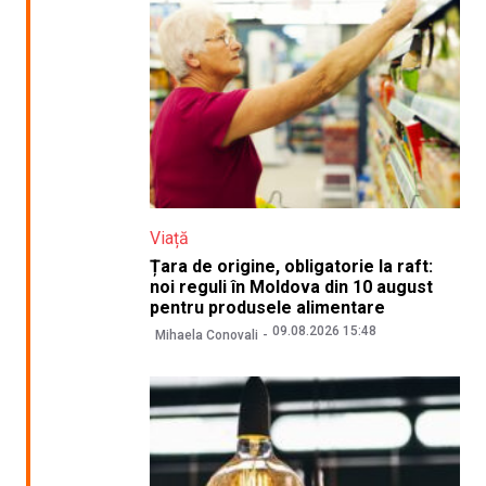
Viață
Țara de origine, obligatorie la raft:
noi reguli în Moldova din 10 august
pentru produsele alimentare
09.08.2026 15:48
Mihaela Conovali