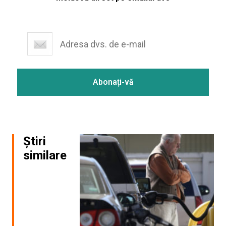
Știri
similare