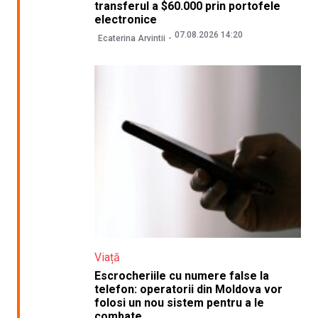
transferul a $60.000 prin portofele
electronice
07.08.2026 14:20
Ecaterina Arvintii
Viață
Escrocheriile cu numere false la
telefon: operatorii din Moldova vor
folosi un nou sistem pentru a le
combate