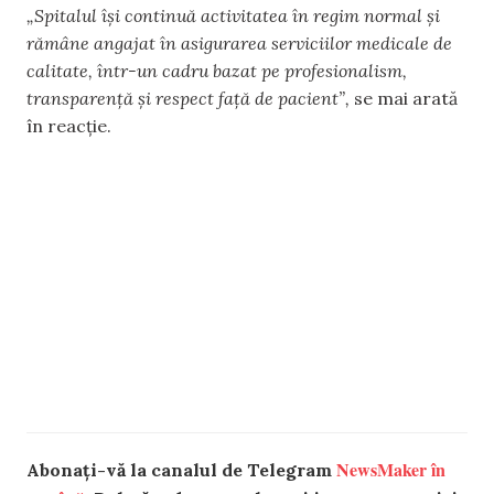
„Spitalul își continuă activitatea în regim normal și
rămâne angajat în asigurarea serviciilor medicale de
calitate, într-un cadru bazat pe profesionalism,
transparență și respect față de pacient”,
se mai arată
în reacție.
NewsMaker în
Abonați-vă la canalul de Telegram