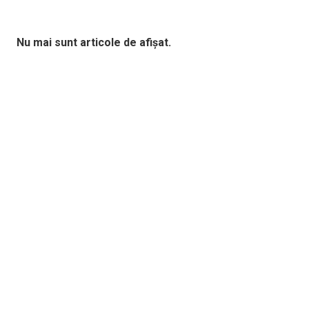
Nu mai sunt articole de afișat.