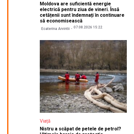
Moldova are suficientă energie
electrică pentru ziua de vineri. Însă
cetățenii sunt îndemnați în continuare
să economisească
07.08.2026 15:22
Ecaterina Arvintii
Viață
Nistru a scăpat de petele de petrol?