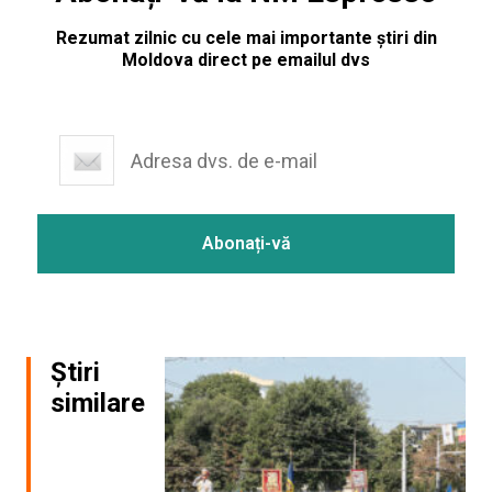
Rezumat zilnic cu cele mai importante știri din
Moldova direct pe emailul dvs
Știri
similare