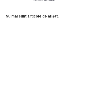
Nu mai sunt articole de afișat.