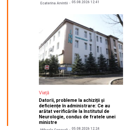
05.08.2026 12:41
Ecaterina Arvintii
Viață
Datorii, probleme la achiziții și
deficiențe în administrare: Ce au
arătat verificările la Institutul de
Neurologie, condus de fratele unei
ministre
05.08.2026 12:24
Mihaela Conovali