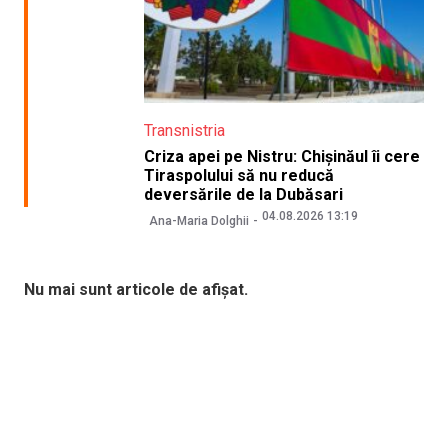
Transnistria
Criza apei pe Nistru: Chișinăul îi cere
Tiraspolului să nu reducă
deversările de la Dubăsari
04.08.2026 13:19
Ana-Maria Dolghii
Nu mai sunt articole de afișat.