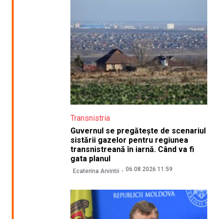
Transnistria
Guvernul se pregătește de scenariul
sistării gazelor pentru regiunea
transnistreană în iarnă. Când va fi
gata planul
06.08.2026 11:59
Ecaterina Arvintii