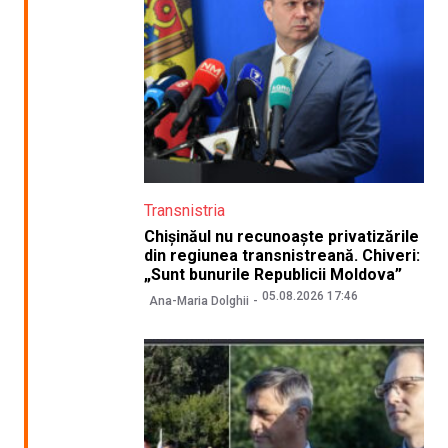
Transnistria
Chișinăul nu recunoaște privatizările
din regiunea transnistreană. Chiveri:
„Sunt bunurile Republicii Moldova”
05.08.2026 17:46
Ana-Maria Dolghii