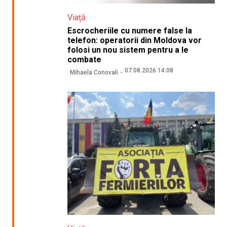
Viață
Escrocheriile cu numere false la
telefon: operatorii din Moldova vor
folosi un nou sistem pentru a le
combate
07.08.2026 14:08
Mihaela Conovali