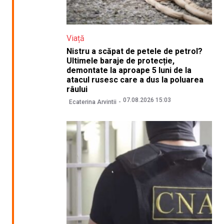
Viață
Nistru a scăpat de petele de petrol?
Ultimele baraje de protecție,
demontate la aproape 5 luni de la
atacul rusesc care a dus la poluarea
râului
07.08.2026 15:03
Ecaterina Arvintii