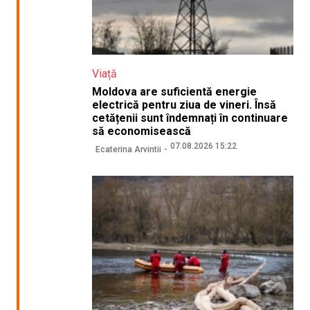
Viață
Moldova are suficientă energie
electrică pentru ziua de vineri. Însă
cetățenii sunt îndemnați în continuare
să economisească
07.08.2026 15:22
Ecaterina Arvintii