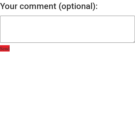
Your comment (optional):
Send