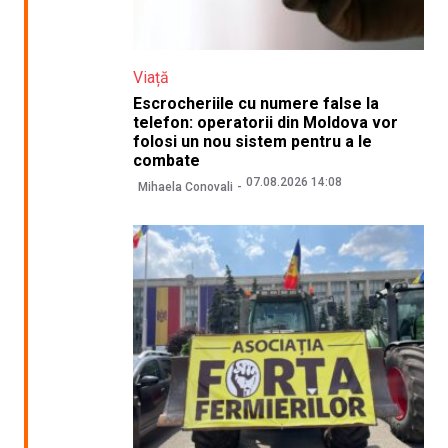
Viață
Escrocheriile cu numere false la
telefon: operatorii din Moldova vor
folosi un nou sistem pentru a le
combate
07.08.2026 14:08
Mihaela Conovali