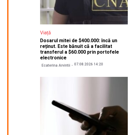
Viață
Dosarul mitei de $400.000: încă un
reținut. Este bănuit că a facilitat
transferul a $60.000 prin portofele
electronice
07.08.2026 14:20
Ecaterina Arvintii