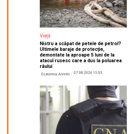
Viață
Nistru a scăpat de petele de petrol?
Ultimele baraje de protecție,
demontate la aproape 5 luni de la
atacul rusesc care a dus la poluarea
râului
07.08.2026 15:03
Ecaterina Arvintii