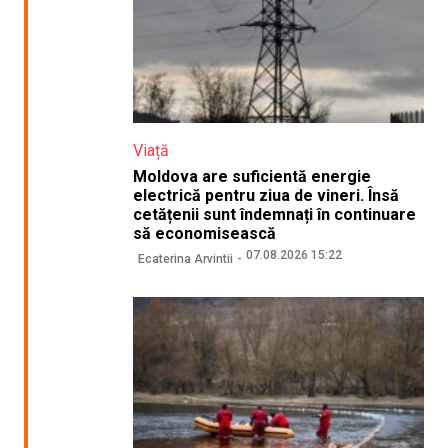
Viață
Moldova are suficientă energie
electrică pentru ziua de vineri. Însă
cetățenii sunt îndemnați în continuare
să economisească
07.08.2026 15:22
Ecaterina Arvintii