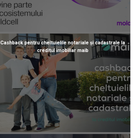
Cashback pentru cheltuielile notariale și cadastrale la
creditul imobiliar maib