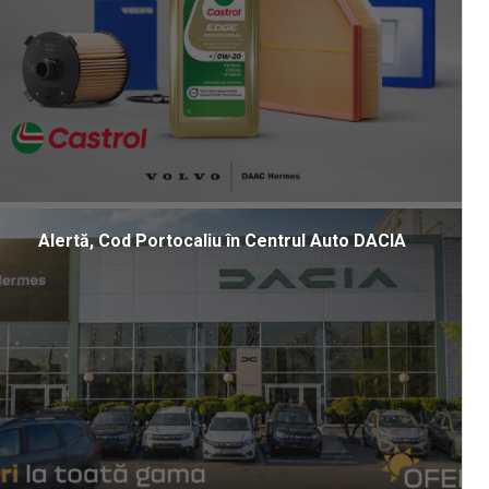
Alertă, Cod Portocaliu în Centrul Auto DACIA