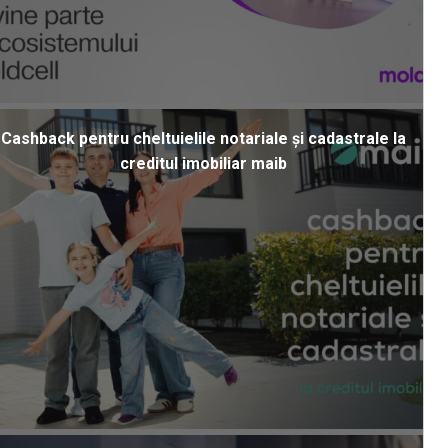
Cashback pentru cheltuielile notariale și cadastrale la
creditul imobiliar maib