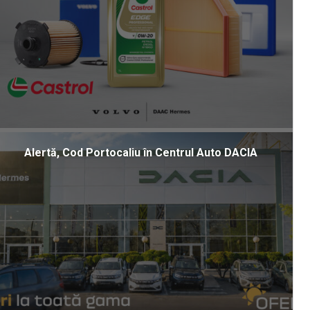
Alertă, Cod Portocaliu în Centrul Auto DACIA