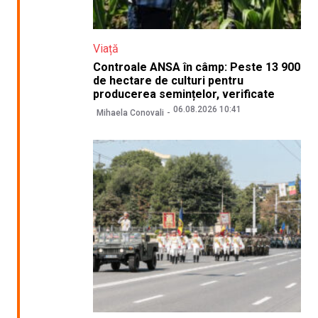
Viață
Controale ANSA în câmp: Peste 13 900
de hectare de culturi pentru
producerea semințelor, verificate
06.08.2026 10:41
Mihaela Conovali