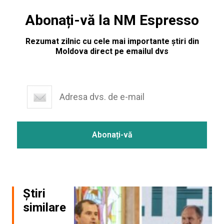
Abonați-vă la NM Espresso
Rezumat zilnic cu cele mai importante știri din
Moldova direct pe emailul dvs
Știri
similare