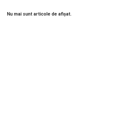
Nu mai sunt articole de afișat.