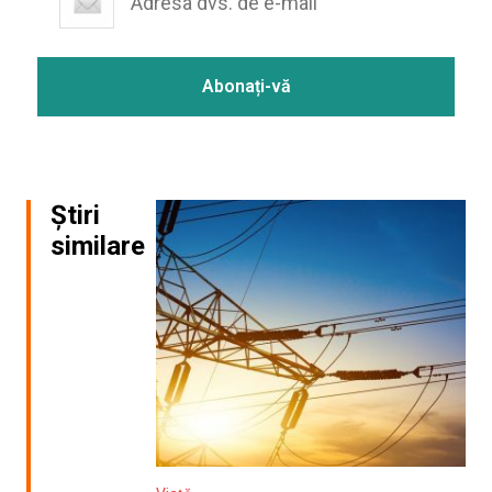
Știri
similare