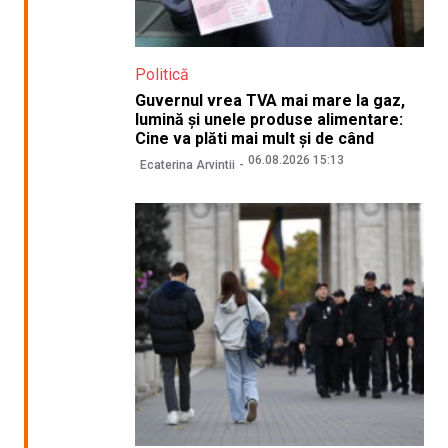
Politică
Guvernul vrea TVA mai mare la gaz,
lumină și unele produse alimentare:
Cine va plăti mai mult și de când
06.08.2026 15:13
Ecaterina Arvintii