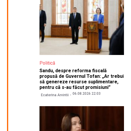
Politică
Sandu, despre reforma fiscală
propusă de Guvernul Tofan: „Ar trebui
să genereze resurse suplimentare,
pentru că s-au făcut promisiuni”
06.08.2026 22:03
Ecaterina Arvintii