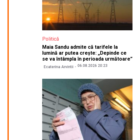
Politică
Maia Sandu admite că tarifele la
lumină ar putea crește: „Depinde ce
se va întâmpla în perioada următoare”
06.08.2026 20:23
Ecaterina Arvintii