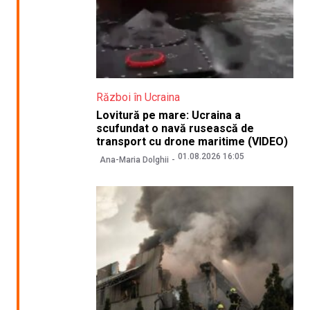
Război în Ucraina
Lovitură pe mare: Ucraina a
scufundat o navă rusească de
transport cu drone maritime (VIDEO)
01.08.2026 16:05
Ana-Maria Dolghii