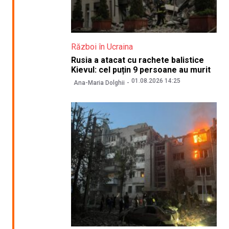
Război în Ucraina
Rusia a atacat cu rachete balistice
Kievul: cel puțin 9 persoane au murit
01.08.2026 14:25
Ana-Maria Dolghii