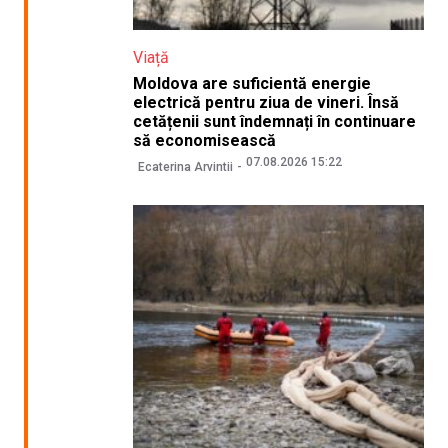
Viață
Moldova are suficientă energie
electrică pentru ziua de vineri. Însă
cetățenii sunt îndemnați în continuare
să economisească
07.08.2026 15:22
Ecaterina Arvintii