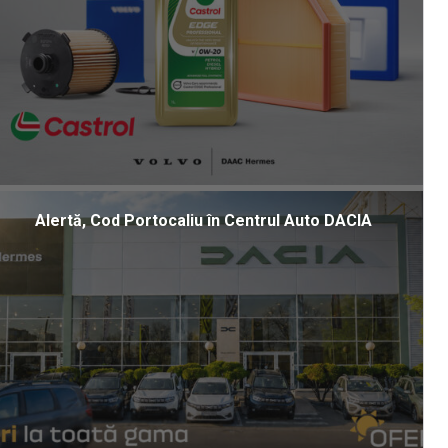
Alertă, Cod Portocaliu în Centrul Auto DACIA