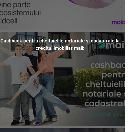
Cashback pentru cheltuielile notariale și cadastrale la
creditul imobiliar maib