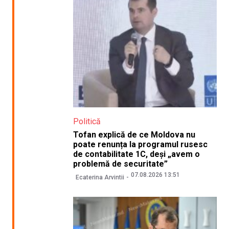
Politică
Tofan explică de ce Moldova nu
poate renunța la programul rusesc
de contabilitate 1C, deși „avem o
problemă de securitate”
07.08.2026 13:51
Ecaterina Arvintii