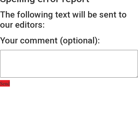
The following text will be sent to
our editors:
Your comment (optional):
Send