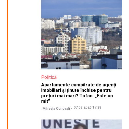
Politică
Apartamente cumpărate de agenți
imobiliari și ținute închise pentru
prețuri mai mari? Tofan: „Este un
mit”
07.08.2026 17:28
Mihaela Conovali