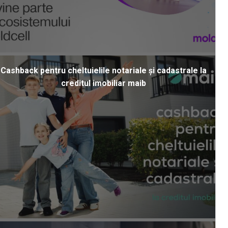
Cashback pentru cheltuielile notariale și cadastrale la
creditul imobiliar maib