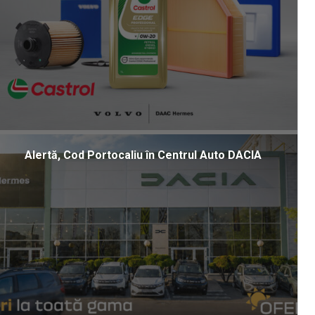
Alertă, Cod Portocaliu în Centrul Auto DACIA