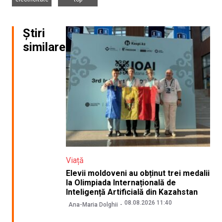
Știri
similare
Viață
Elevii moldoveni au obținut trei medalii
la Olimpiada Internațională de
Inteligență Artificială din Kazahstan
08.08.2026 11:40
Ana-Maria Dolghii