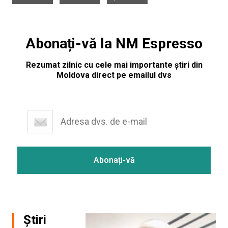
Abonați-vă la NM Espresso
Rezumat zilnic cu cele mai importante știri din
Moldova direct pe emailul dvs
Știri