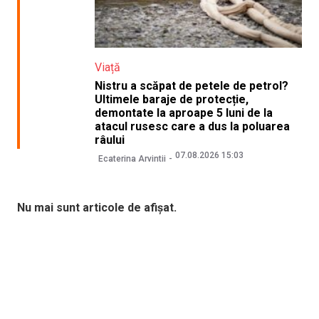
Viață
Nistru a scăpat de petele de petrol?
Ultimele baraje de protecție,
demontate la aproape 5 luni de la
atacul rusesc care a dus la poluarea
râului
07.08.2026 15:03
Ecaterina Arvintii
Nu mai sunt articole de afișat.