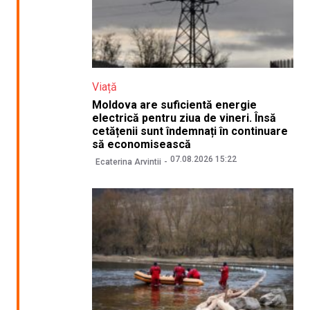
Viață
Moldova are suficientă energie
electrică pentru ziua de vineri. Însă
cetățenii sunt îndemnați în continuare
să economisească
07.08.2026 15:22
Ecaterina Arvintii