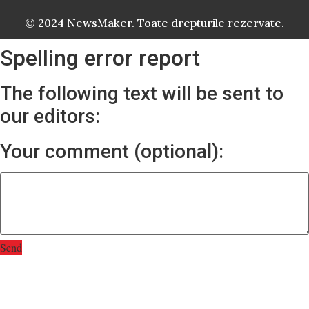
© 2024 NewsMaker. Toate drepturile rezervate.
Spelling error report
The following text will be sent to
our editors:
Your comment (optional):
Send