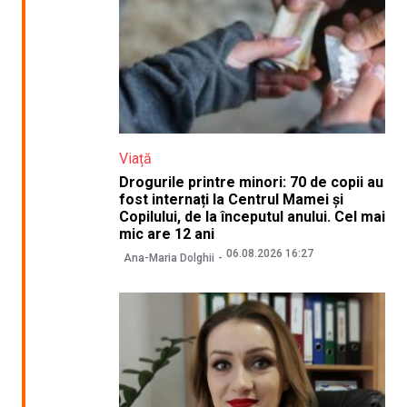
Viață
Drogurile printre minori: 70 de copii au
fost internați la Centrul Mamei și
Copilului, de la începutul anului. Cel mai
mic are 12 ani
06.08.2026 16:27
Ana-Maria Dolghii