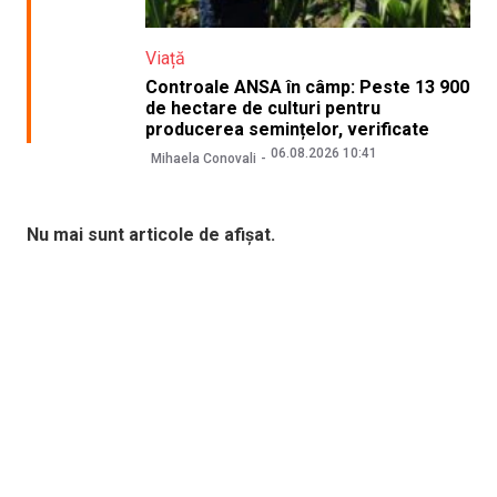
Viață
Controale ANSA în câmp: Peste 13 900
de hectare de culturi pentru
producerea semințelor, verificate
06.08.2026 10:41
Mihaela Conovali
Nu mai sunt articole de afișat.