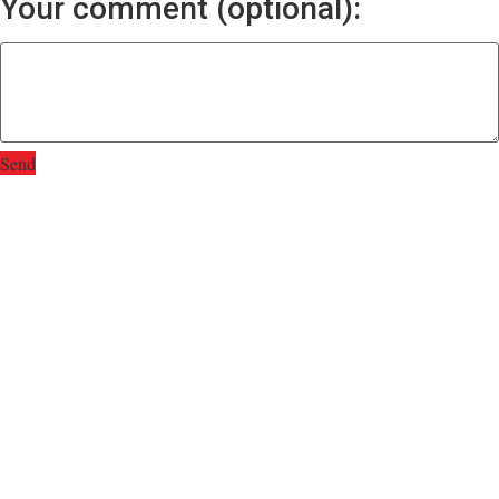
Your comment (optional):
Send