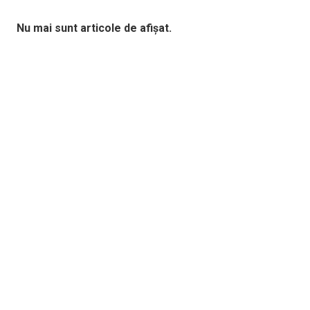
Nu mai sunt articole de afișat.