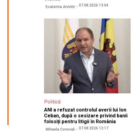
07.08.2026 13:04
Ecaterina Arvintii
Politică
ANI a refuzat controlul averii lui Ion
Ceban, după o sesizare privind banii
folosiți pentru litigii în România
07.08.2026 12:17
Mihaela Conovali