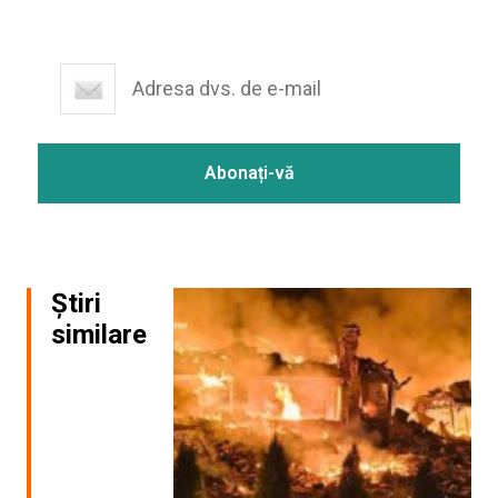
Știri
similare