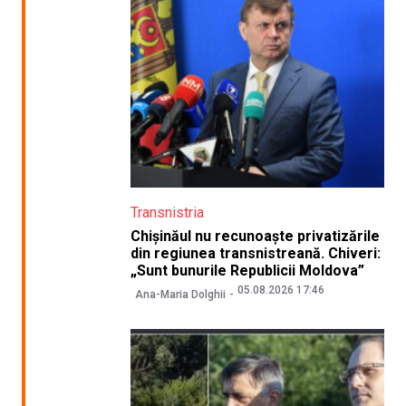
Transnistria
Chișinăul nu recunoaște privatizările
din regiunea transnistreană. Chiveri:
„Sunt bunurile Republicii Moldova”
05.08.2026 17:46
Ana-Maria Dolghii