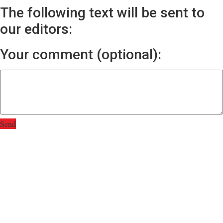
The following text will be sent to
our editors:
Your comment (optional):
Send