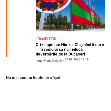
Transnistria
Criza apei pe Nistru: Chișinăul îi cere
Tiraspolului să nu reducă
deversările de la Dubăsari
04.08.2026 13:19
Ana-Maria Dolghii
Nu mai sunt articole de afișat.