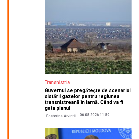
Transnistria
Guvernul se pregătește de scenariul
sistării gazelor pentru regiunea
transnistreană în iarnă. Când va fi
gata planul
06.08.2026 11:59
Ecaterina Arvintii