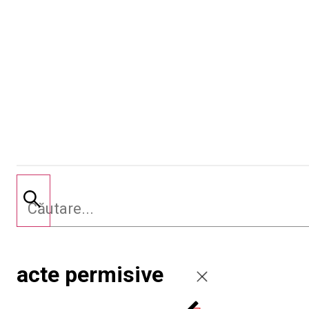
acte permisive