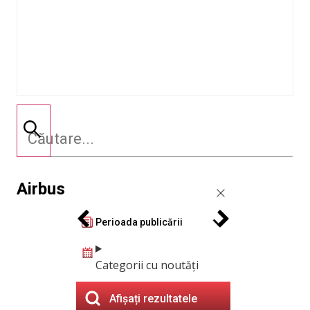
Airbus
Perioada publicării
Categorii cu noutăți
Afișați rezultatele