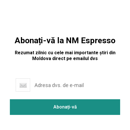
Abonați-vă la NM Espresso
Rezumat zilnic cu cele mai importante știri din
Moldova direct pe emailul dvs