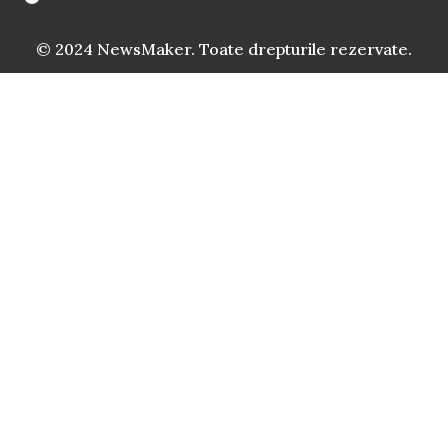
© 2024 NewsMaker. Toate drepturile rezervate.