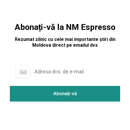
Abonați-vă la NM Espresso
Rezumat zilnic cu cele mai importante știri din
Moldova direct pe emailul dvs