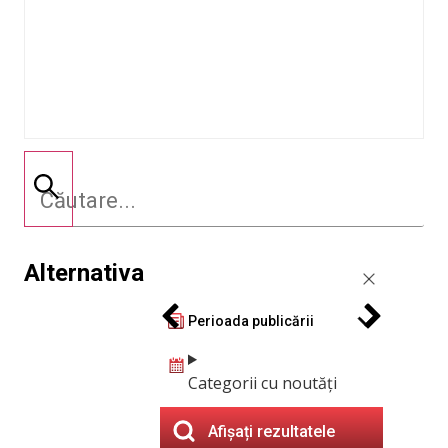
Alternativa
Perioada publicării
Categorii cu noutăți
Afișați rezultatele