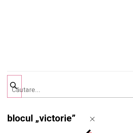
blocul „victorie”