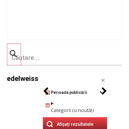
edelweiss
Perioada publicării
Categorii cu noutăți
Afișați rezultatele