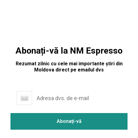
Abonați-vă la NM Espresso
Rezumat zilnic cu cele mai importante știri din
Moldova direct pe emailul dvs