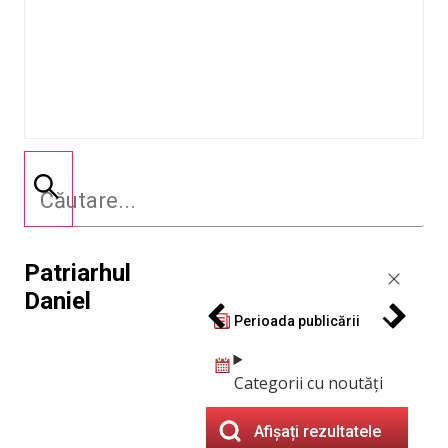
Patriarhul
Daniel
Perioada publicării
Categorii cu noutăți
Afișați rezultatele