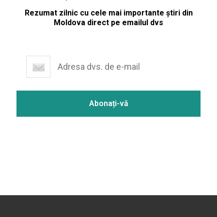
Rezumat zilnic cu cele mai importante știri din
Moldova direct pe emailul dvs