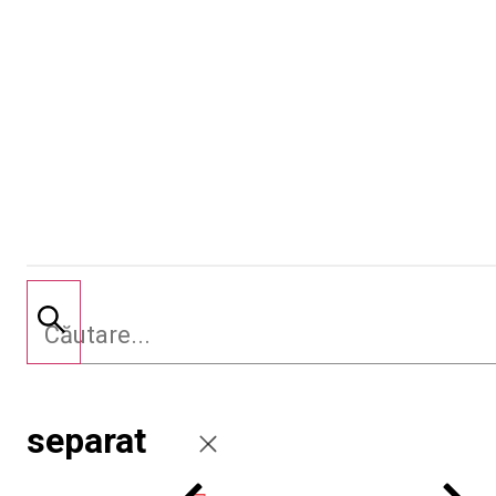
separat