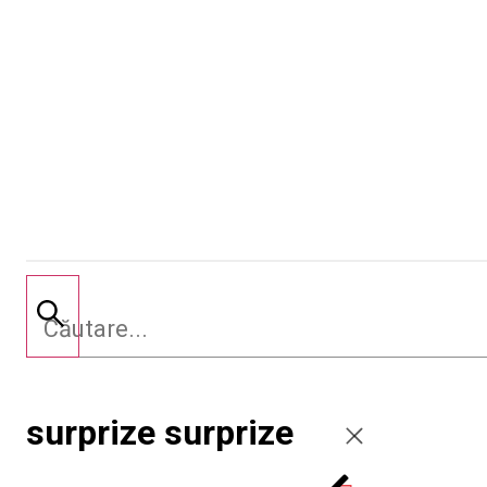
surprize surprize