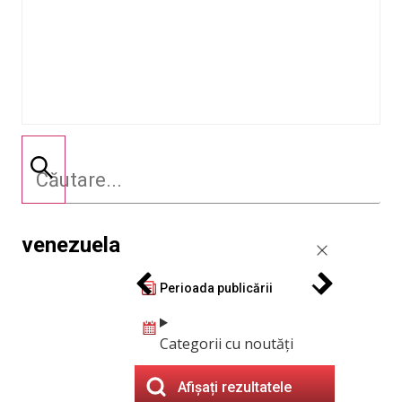
venezuela
Perioada publicării
Categorii cu noutăți
Afișați rezultatele