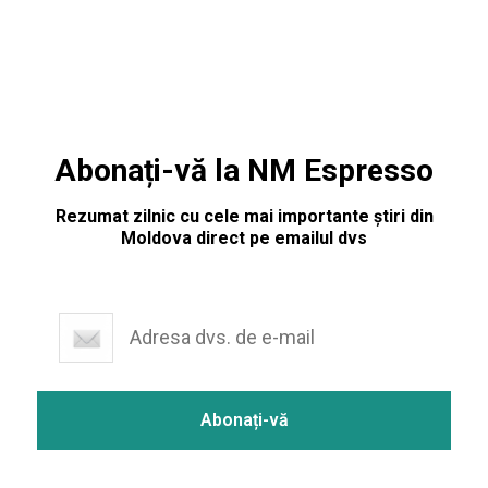
Abonați-vă la NM Espresso
Rezumat zilnic cu cele mai importante știri din
Moldova direct pe emailul dvs