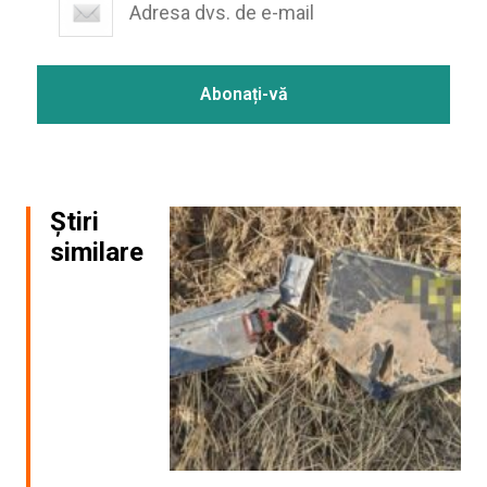
Știri
similare