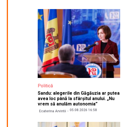
Politică
Sandu: alegerile din Găgăuzia ar putea
avea loc până la sfârșitul anului. „Nu
vrem să anulăm autonomia”
05.08.2026 16:58
Ecaterina Arvintii