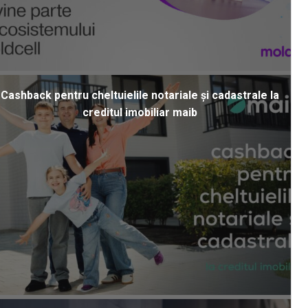
Cashback pentru cheltuielile notariale și cadastrale la
creditul imobiliar maib