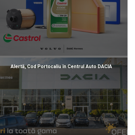
Alertă, Cod Portocaliu în Centrul Auto DACIA