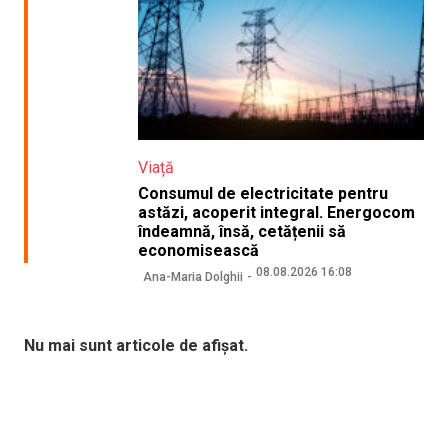
Viață
Consumul de electricitate pentru
astăzi, acoperit integral. Energocom
îndeamnă, însă, cetățenii să
economisească
08.08.2026 16:08
Ana-Maria Dolghii
Nu mai sunt articole de afișat.