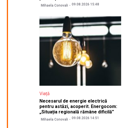
09.08.2026 15:48
Mihaela Conovali
Viață
Necesarul de energie electrică
pentru astăzi, acoperit. Energocom:
„Situația regională rămâne dificilă”
09.08.2026 14:51
Mihaela Conovali