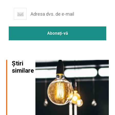
Știri
similare