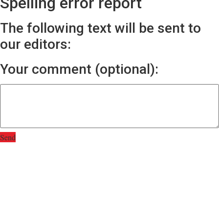
Spelling error report
The following text will be sent to
our editors:
Your comment (optional):
Send