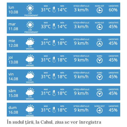
În sudul țării, la Cahul, ziua se vor înregistra