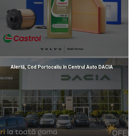
Alertă, Cod Portocaliu în Centrul Auto DACIA