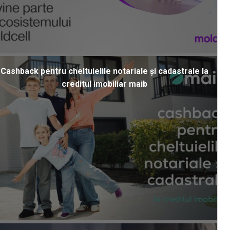
Cashback pentru cheltuielile notariale și cadastrale la
creditul imobiliar maib