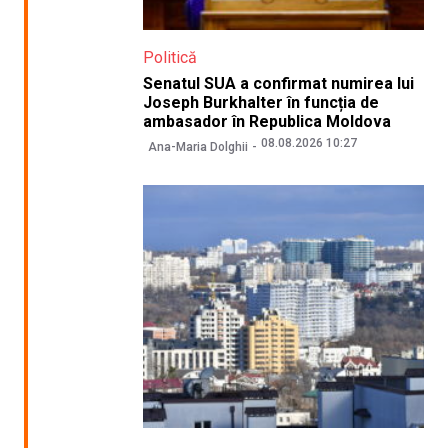
Politică
Senatul SUA a confirmat numirea lui
Joseph Burkhalter în funcția de
ambasador în Republica Moldova
08.08.2026 10:27
Ana-Maria Dolghii