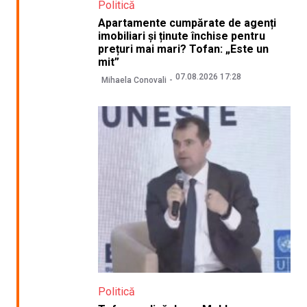
Politică
Apartamente cumpărate de agenți
imobiliari și ținute închise pentru
prețuri mai mari? Tofan: „Este un
mit”
07.08.2026 17:28
Mihaela Conovali
Politică