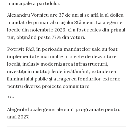
municipale a partidului.
Alexandru Vornicu are 37 de ani și se află la al doilea
mandat de primar al orașului Stăuceni. La alegerile
locale din noiembrie 2023, el a fost reales din primul
tur, obținând peste 77% din voturi.
Potrivit PAS, în perioada mandatelor sale au fost
implementate mai multe proiecte de dezvoltare
locală, inclusiv modernizarea infrastructurii,
investiții în instituțiile de învățământ, extinderea
iluminatului public și atragerea fondurilor externe
pentru diverse proiecte comunitare.
***
Alegerile locale generale sunt programate pentru
anul 2027.