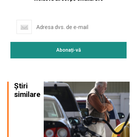
Știri
similare