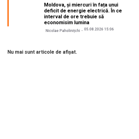
Moldova, și miercuri în fața unui
deficit de energie electrică. În ce
interval de ore trebuie să
economisim lumina
05.08.2026 15:06
Nicolae Paholinițchi
Nu mai sunt articole de afișat.