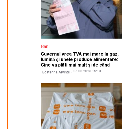
Bani
Guvernul vrea TVA mai mare la gaz,
lumină și unele produse alimentare:
Cine va plăti mai mult și de când
06.08.2026 15:13
Ecaterina Arvintii