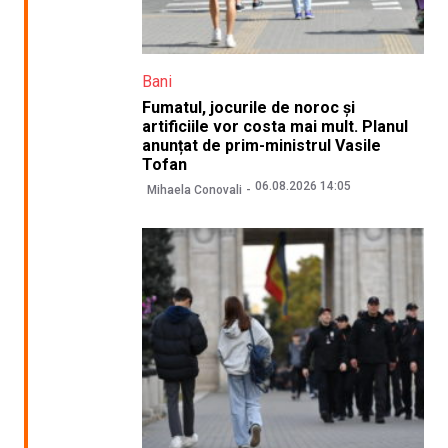
Bani
Fumatul, jocurile de noroc și
artificiile vor costa mai mult. Planul
anunțat de prim-ministrul Vasile
Tofan
06.08.2026 14:05
Mihaela Conovali