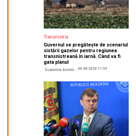
Transnistria
Guvernul se pregătește de scenariul
sistării gazelor pentru regiunea
transnistreană în iarnă. Când va fi
gata planul
06.08.2026 11:59
Ecaterina Arvintii