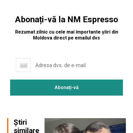
Abonați-vă la NM Espresso
Rezumat zilnic cu cele mai importante știri din
Moldova direct pe emailul dvs
Știri
similare