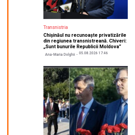
Transnistria
Chișinăul nu recunoaște privatizările
din regiunea transnistreană. Chiveri:
„Sunt bunurile Republicii Moldova”
05.08.2026 17:46
Ana-Maria Dolghii