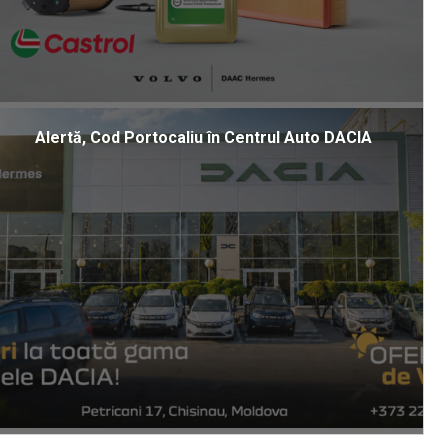
Alertă, Cod Portocaliu în Centrul Auto DACIA