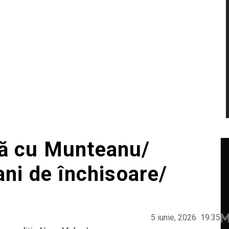
ă cu Munteanu/
ni de închisoare/
5 iunie, 2026
19:35