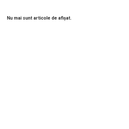
Nu mai sunt articole de afișat.