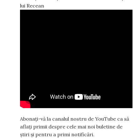
lui Recean
Abonați-vă la canalul nostru de YouTube ca să
aflați primii despre cele mai noi buletine de
știri și pentru a primi notificări.