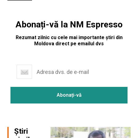
Abonați-vă la NM Espresso
Rezumat zilnic cu cele mai importante știri din
Moldova direct pe emailul dvs
Știri