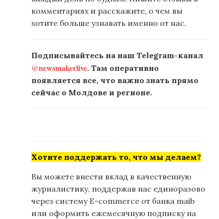
комментариях и расскажите, о чем вы
хотите больше узнавать именно от нас.
Подписывайтесь на наш Telegram-канал
@newsmakerlive
. Там оперативно
появляется все, что важно знать прямо
сейчас о Молдове и регионе.
Хотите поддержать то, что мы делаем?
Вы можете внести вклад в качественную
журналистику, поддержав нас единоразово
через систему E-commerce от банка maib
или оформить ежемесячную подписку на