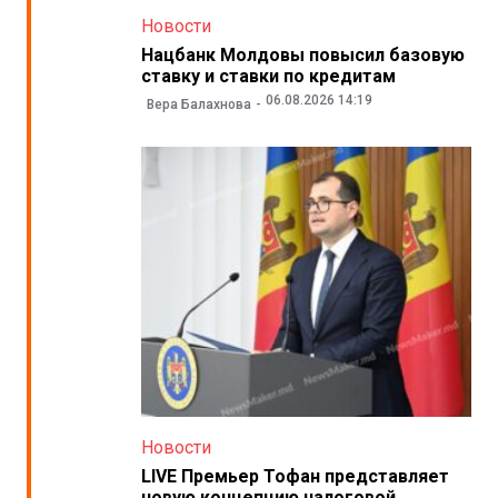
Новости
Нацбанк Молдовы повысил базовую
ставку и ставки по кредитам
06.08.2026 14:19
Вера Балахнова
Новости
LIVE Премьер Тофан представляет
новую концепцию налоговой