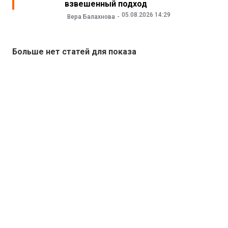
взвешенный подход
05.08.2026 14:29
Вера Балахнова
Больше нет статей для показа