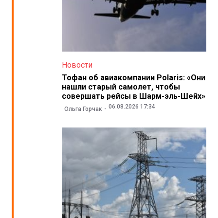
Новости
Тофан об авиакомпании Polaris: «Они
нашли старый самолет, чтобы
совершать рейсы в Шарм-эль-Шейх»
06.08.2026 17:34
Ольга Горчак