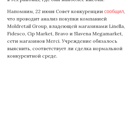
сообщил
Напомним, 22 июня Совет конкуренции
,
что проводит анализ покупки компанией
Moldretail Group, владеющей магазинами Linella,
Fidesco, Cip Market, Bravo и Slavena Megamarket,
сети магазинов Merci. Учреждение обязалось
выяснить, соответствует ли сделка нормальной
конкурентной среде.