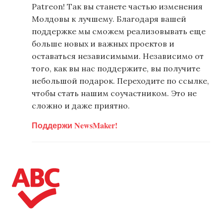
Patreon! Так вы станете частью изменения
Молдовы к лучшему. Благодаря вашей
поддержке мы сможем реализовывать еще
больше новых и важных проектов и
оставаться независимыми. Независимо от
того, как вы нас поддержите, вы получите
небольшой подарок. Переходите по ссылке,
чтобы стать нашим соучастником. Это не
сложно и даже приятно.
Поддержи NewsMaker!