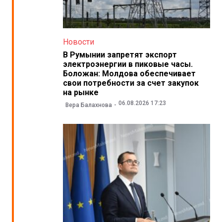
Новости
В Румынии запретят экспорт
электроэнергии в пиковые часы.
Боложан: Молдова обеспечивает
свои потребности за счет закупок
на рынке
06.08.2026 17:23
Вера Балахнова