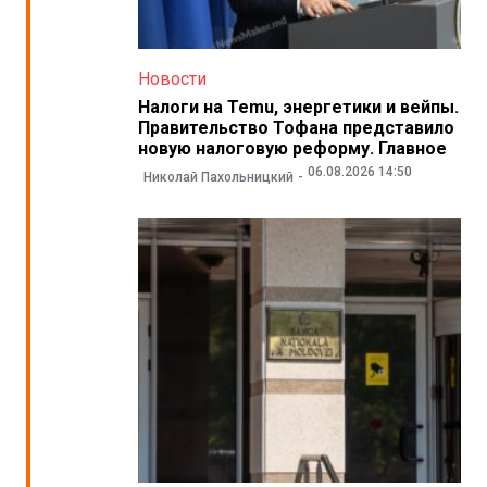
Новости
Налоги на Temu, энергетики и вейпы.
Правительство Тофана представило
новую налоговую реформу. Главное
06.08.2026 14:50
Николай Пахольницкий