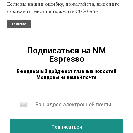
Если вы нашли ошибку, пожалуйста, выделите
фрагмент текста и нажмите
Ctrl+Enter
.
главная
Подписаться на NM
Espresso
Ежедневный дайджест главных новостей
Молдовы на вашей почте