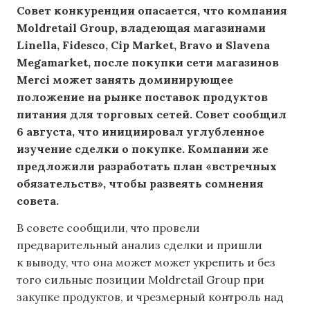
Совет конкуренции опасается, что компания
Moldretail Group, владеющая магазинами
Linella, Fidesco, Cip Market, Bravo и Slavena
Megamarket, после покупки сети магазинов
Merci может занять доминирующее
положение на рынке поставок продуктов
питания для торговых сетей. Совет сообщил
6 августа, что инициировал углубленное
изучение сделки о покупке. Компании же
предложили разработать план «встречных
обязательств», чтобы развеять сомнения
совета.
В совете сообщили, что провели
предварительный анализ сделки и пришли
к выводу, что она может может укрепить и без
того сильные позиции Moldretail Group при
закупке продуктов, и чрезмерный контроль над