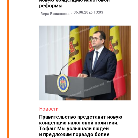
реформы
06.08.2026 13:03
Вера Балахнова
Новости
Правительство представит новую
концепцию налоговой политики.
Тофан: Мы услышали людей
и предложим гораздо более