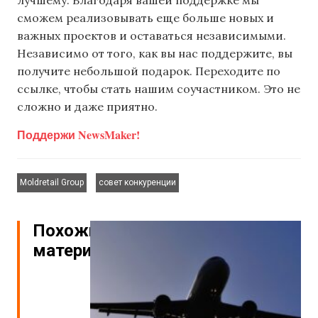
сможем реализовывать еще больше новых и
важных проектов и оставаться независимыми.
Независимо от того, как вы нас поддержите, вы
получите небольшой подарок. Переходите по
ссылке, чтобы стать нашим соучастником. Это не
сложно и даже приятно.
Поддержи NewsMaker!
,
Moldretail Group
совет конкуренции
Похожие
материалы