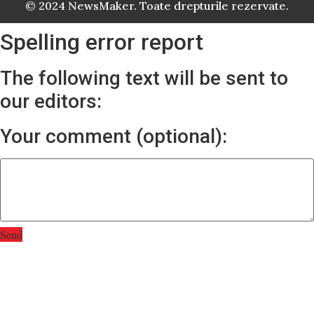
© 2024 NewsMaker. Toate drepturile rezervate.
Spelling error report
The following text will be sent to
our editors:
Your comment (optional):
Send