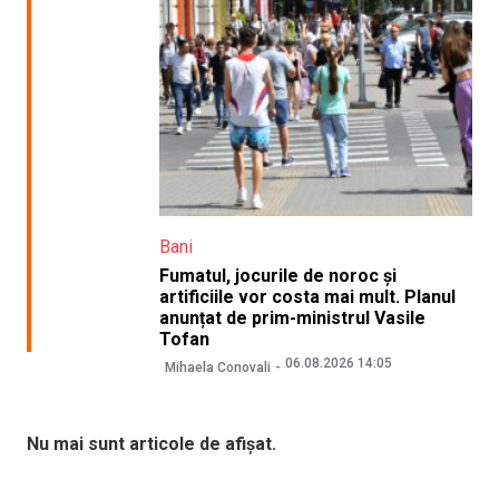
Bani
Fumatul, jocurile de noroc și
artificiile vor costa mai mult. Planul
anunțat de prim-ministrul Vasile
Tofan
06.08.2026 14:05
Mihaela Conovali
Nu mai sunt articole de afișat.