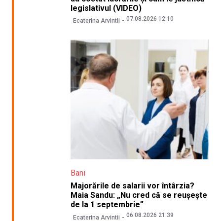
legislativul (VIDEO)
07.08.2026 12:10
Ecaterina Arvintii
Bani
Majorările de salarii vor întârzia?
Maia Sandu: „Nu cred că se reușește
de la 1 septembrie”
06.08.2026 21:39
Ecaterina Arvintii