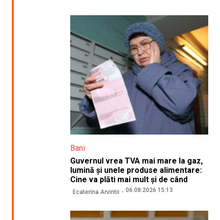
Bani
Guvernul vrea TVA mai mare la gaz,
lumină și unele produse alimentare:
Cine va plăti mai mult și de când
06.08.2026 15:13
Ecaterina Arvintii