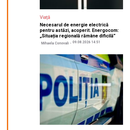
Viață
Necesarul de energie electrică
pentru astăzi, acoperit. Energocom:
„Situația regională rămâne dificilă”
09.08.2026 14:51
Mihaela Conovali