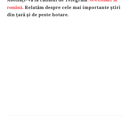
română.
Relatăm despre cele mai importante știri
din țară și de peste hotare.