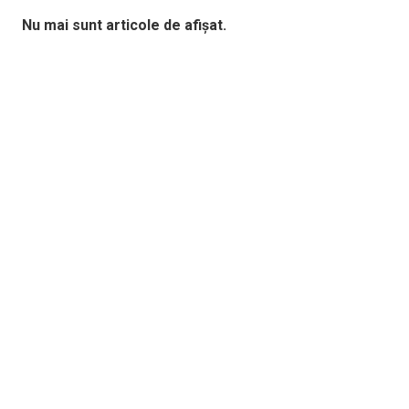
Nu mai sunt articole de afișat.