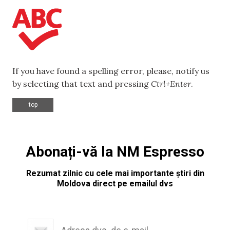
If you have found a spelling error, please, notify us
by selecting that text and pressing
Ctrl+Enter
.
top
Abonați-vă la NM Espresso
Rezumat zilnic cu cele mai importante știri din
Moldova direct pe emailul dvs