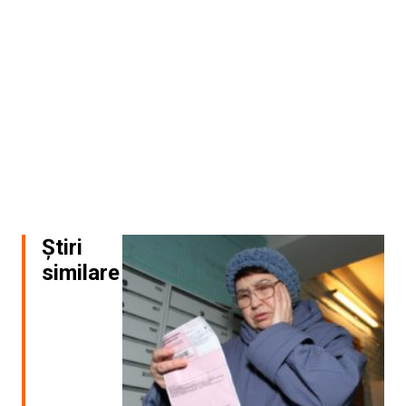
Știri
similare