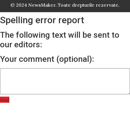
© 2024 NewsMaker. Toate drepturile rezervate.
Spelling error report
The following text will be sent to
our editors:
Your comment (optional):
Send